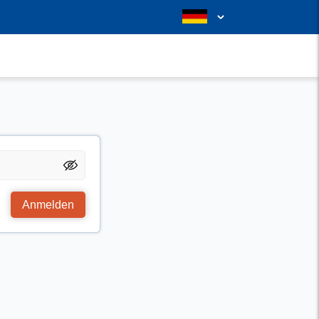
Anmelden